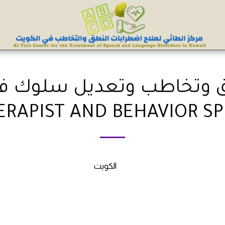
RAPIST AND BEHAVIOR SPE
الكويت‎