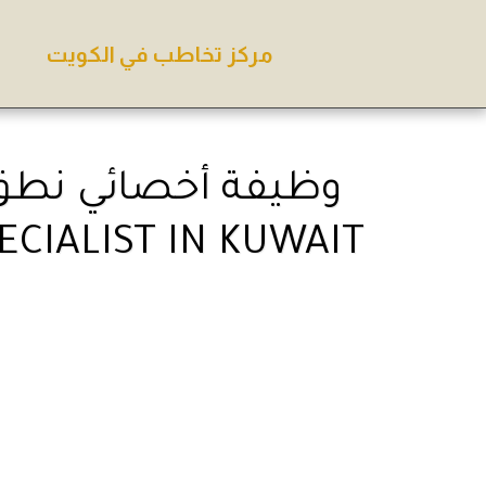
مركز تخاطب في الكويت
CIALIST IN KUWAIT