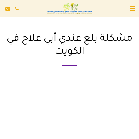
مشكلة بلع عندي أبي علاج في
الكويت