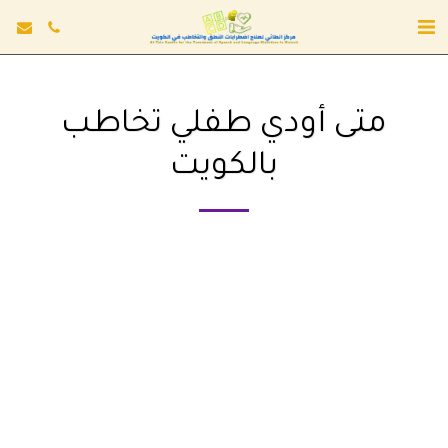
متى أودي طفلي تخاطب
بالكويت