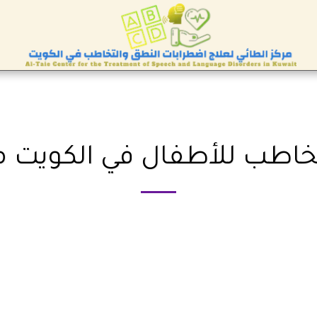
طب للأطفال في الكويت مع