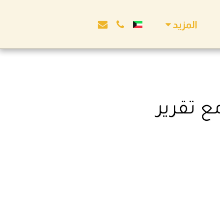
المزيد
 تقرير