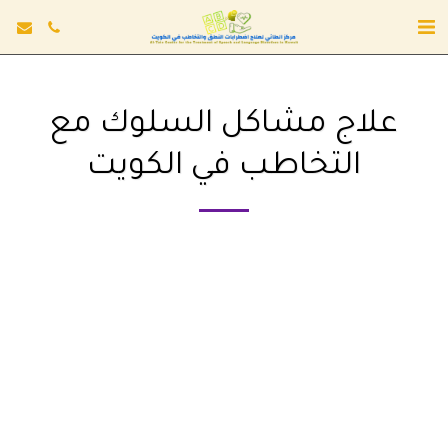
علاج مشاكل السلوك مع
التخاطب في الكويت