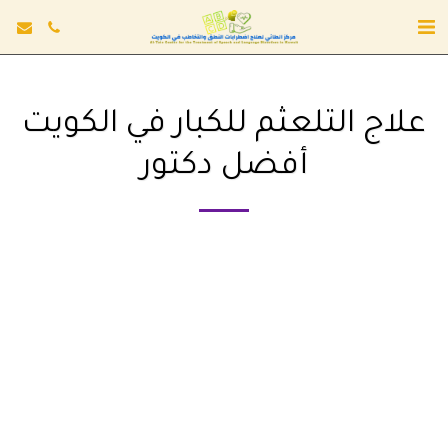
علاج التلعثم للكبار في الكويت
أفضل دكتور