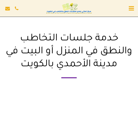
خدمة جلسات التخاطب
والنطق في المنزل أو البيت في
مدينة الأحمدي بالكويت