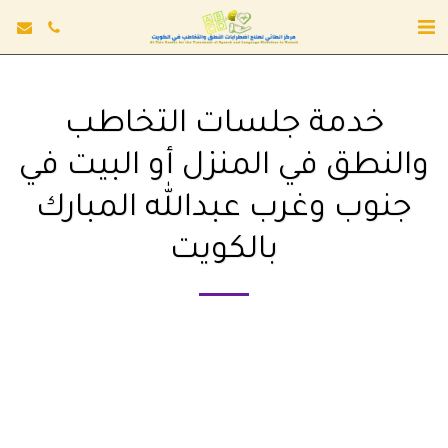
خدمة جلسات التخاطب
والنطق في المنزل أو البيت في
جنوب وغرب عبدالله المبارك
بالكويت