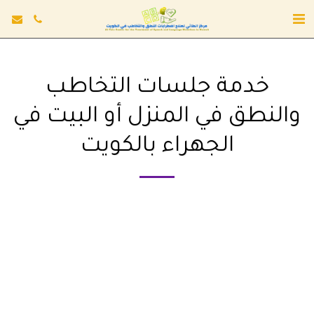
خدمة جلسات التخاطب
والنطق في المنزل أو البيت في
الجهراء بالكويت