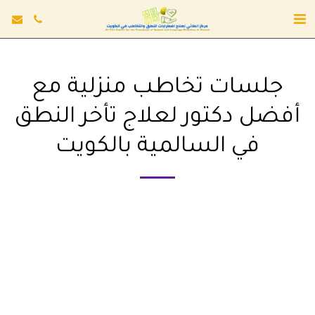
جلسات تخاطب منزلية مع
أفضل دكتور لعلاج تأخر النطق
في السالمية بالكويت