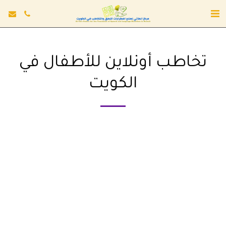
تخاطب أونلاين للأطفال في
الكويت