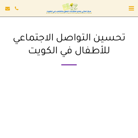
تحسين التواصل الاجتماعي
للأطفال في الكويت