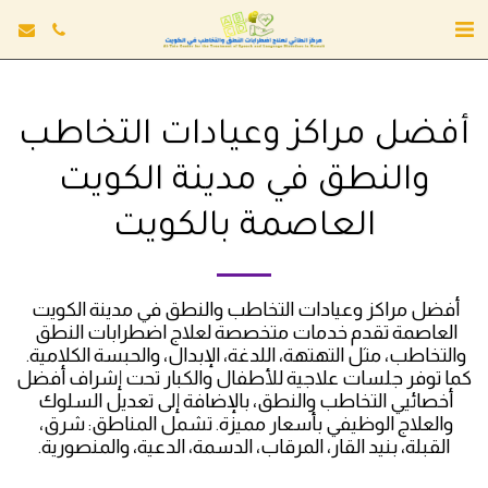
أفضل مراكز وعيادات التخاطب
والنطق في مدينة الكويت
العاصمة بالكويت
أفضل مراكز وعيادات التخاطب والنطق في مدينة الكويت 
العاصمة تقدم خدمات متخصصة لعلاج اضطرابات النطق 
والتخاطب، مثل التهتهة، اللدغة، الإبدال، والحبسة الكلامية. 
كما توفر جلسات علاجية للأطفال والكبار تحت إشراف أفضل 
أخصائيي التخاطب والنطق، بالإضافة إلى تعديل السلوك 
والعلاج الوظيفي بأسعار مميزة. تشمل المناطق: شرق، 
القبلة، بنيد القار، المرقاب، الدسمة، الدعية، والمنصورية.