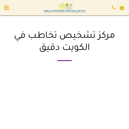
مركز تشخيص تخاطب في
الكويت دقيق