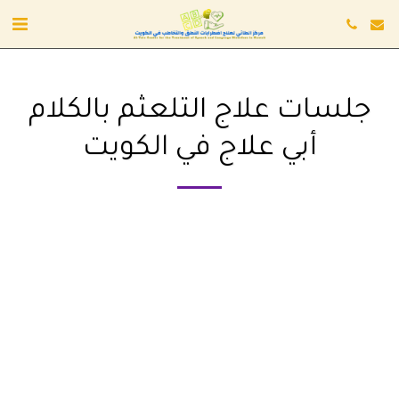
جلسات علاج التلعثم بالكلام
أبي علاج في الكويت