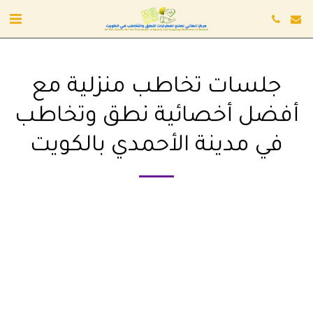
جلسات تخاطب منزلية مع
أفضل أخصائية نطق وتخاطب
في مدينة الأحمدي بالكويت