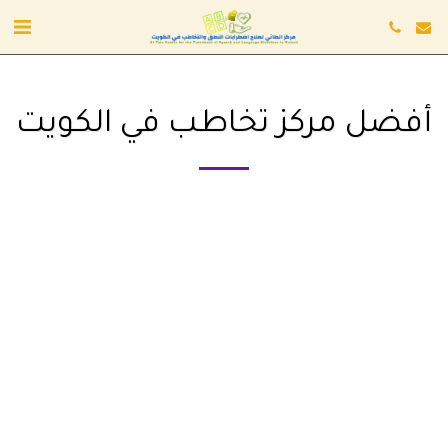
أفضل مركز تخاطب في الكويت