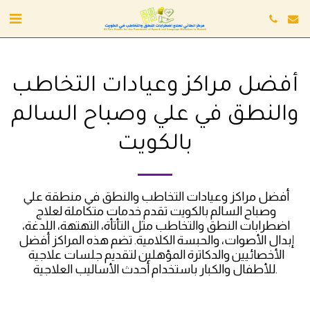
أفضل مراكز وعيادات التخاطب
والنطق في علي وصباح السالم
بالكويت
أفضل مراكز وعيادات التخاطب والنطق في منطقة علي 
وصباح السالم بالكويت تقدم خدمات متكاملة لعلاج 
اضطرابات النطق والتخاطب مثل التأتأة، التهتهة، اللدغة، 
إبدال الأصوات، والحبسة الكلامية. تضم هذه المراكز أفضل 
الأخصائيين والدكاترة المؤهلين لتقديم جلسات علاجية 
للأطفال والكبار باستخدام أحدث الأساليب العلاجية.