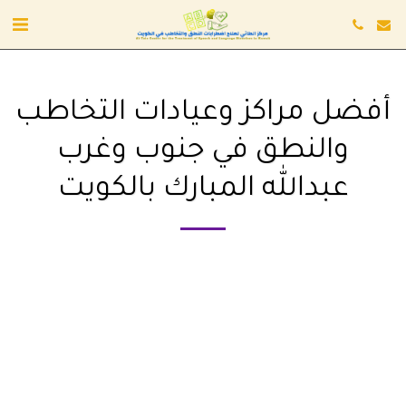
أفضل مراكز وعيادات التخاطب
والنطق في جنوب وغرب
عبدالله المبارك بالكويت