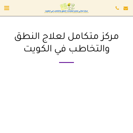
مركز متكامل لعلاج النطق
والتخاطب في الكويت