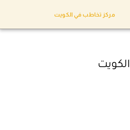
مركز تخاطب في الكويت
الكويت