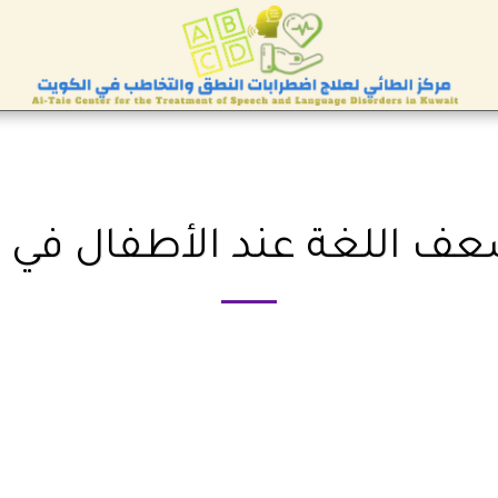
عف اللغة عند الأطفال في 