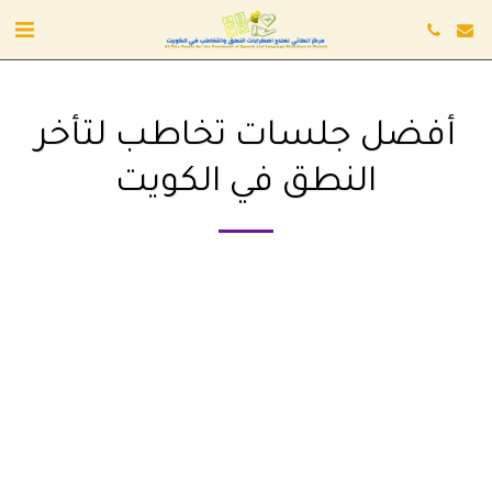
أفضل جلسات تخاطب لتأخر
النطق في الكويت